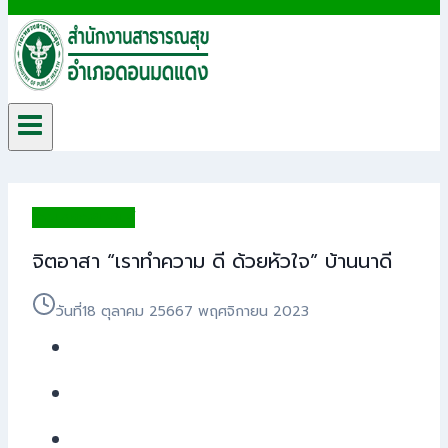
ข่าวประชาสัมพันธ์
จิตอาสา “เราทำความ ดี ด้วยหัวใจ” บ้านนาดี
วันที่
18 ตุลาคม 2566
7 พฤศจิกายน 2023