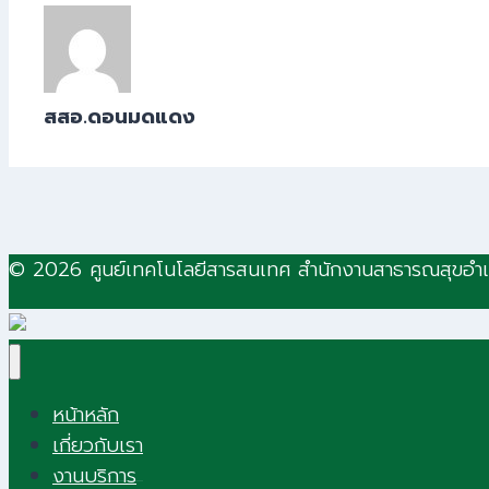
สสอ.ดอนมดแดง
© 2026 ศูนย์เทคโนโลยีสารสนเทศ สำนักงานสาธารณสุขอ
หน้าหลัก
เกี่ยวกับเรา
งานบริการ