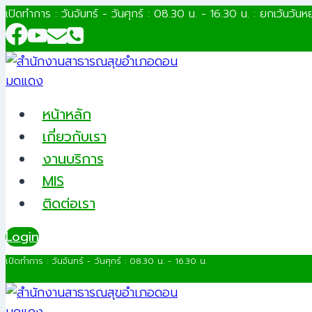
Skip
เปิดทำการ : วันจันทร์ - วันศุกร์ : 08.30 น. - 16.30 น. : ยกเว้นวันห
to
content
หน้าหลัก
เกี่ยวกับเรา
งานบริการ
MIS
ติดต่อเรา
Login
เปิดทำการ : วันจันทร์ - วันศุกร์ : 08.30 น. - 16.30 น.