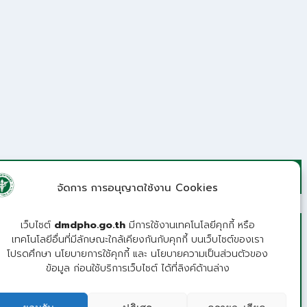
จัดการ การอนุญาตใช้งาน Cookies
เว็บไซต์
dmdpho.go.th
มีการใช้งานเทคโนโลยีคุกกี้ หรือ
เทคโนโลยีอื่นที่มีลักษณะใกล้เคียงกันกับคุกกี้ บนเว็บไซต์ของเรา
โปรดศึกษา นโยบายการใช้คุกกี้ และ นโยบายความเป็นส่วนตัวของ
ข้อมูล ก่อนใช้บริการเว็บไซต์ ได้ที่ลิงค์ด้านล่าง