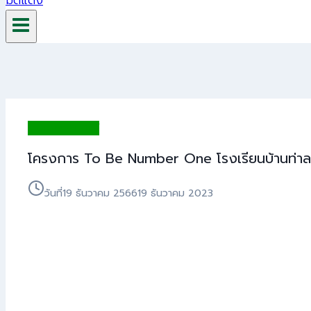
ข่าวประชาสัมพันธ์
โครงการ To Be Number One โรงเรียนบ้านท่
วันที่
19 ธันวาคม 2566
19 ธันวาคม 2023