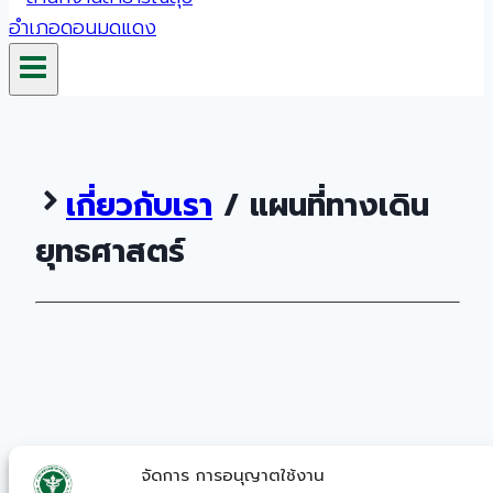
เกี่ยวกับเรา
/ แผนที่ทางเดิน
ยุทธศาสตร์
จัดการ การอนุญาตใช้งาน