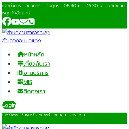
Skip
เปิดทำการ : วันจันทร์ - วันศุกร์ : 08.30 น. - 16.30 น. : ยกเว้นวัน
หยุดนักขัตฤกษ์
to
content
หน้าหลัก
เกี่ยวกับเรา
งานบริการ
MIS
ติดต่อเรา
Login
เปิดทำการ : วันจันทร์ - วันศุกร์ : 08.30 น. - 16.30 น.