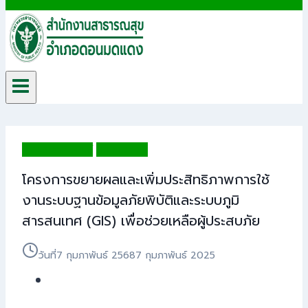
ข่าวประชาสัมพันธ์
ไม่มีหมวดหมู่
โครงการขยายผลและเพิ่มประสิทธิภาพการใช้
งานระบบฐานข้อมูลภัยพิบัติและระบบภูมิ
สารสนเทศ (GIS) เพื่อช่วยเหลือผู้ประสบภัย
วันที่
7 กุมภาพันธ์ 2568
7 กุมภาพันธ์ 2025