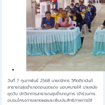
วันที่ 7 กุมภาพันธ์ 2568 นายณัทกร วิฑิตถิรานันท์
สาธารณสุขอำเภอดอนมดแดง มอบหมายให้ นายสมัย
ยุตวัน นักวิชาการสาธารณสุขชำนาญการ เข้าร่วมการ
อบรมโครงการขยายผลและเพิ่มประสิทธิภาพการใช้