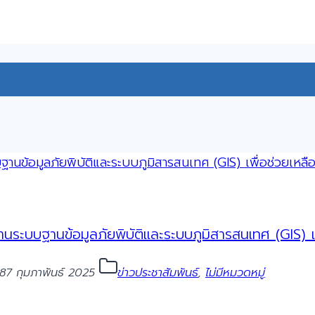
ระบบฐานข้อมูลภัยพิบัติและระบบภูมิสารสนเทศ (GIS) เพื
68
7 กุมภาพันธ์ 2025
ข่าวประชาสัมพันธ์
,
ไม่มีหมวดหมู่