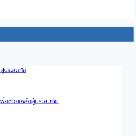
่อช่วยเหลือผู้ประสบภัย