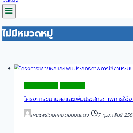
ไม่มีหมวดหมู่
ข่าวประชาสัมพันธ์
ไม่มีหมวดหมู่
โครงการขยายผลและเพิ่มประสิทธิภาพการใช้งาน
เผยแพร่โดย
สสอ.ดอนมดแดง
7 กุมภาพันธ์ 25