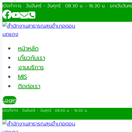
Skip
เปิดทำการ : วันจันทร์ - วันศุกร์ : 08.30 น. - 16.30 น. : ยกเว้นวันห
to
content
หน้าหลัก
เกี่ยวกับเรา
งานบริการ
MIS
ติดต่อเรา
Login
เปิดทำการ : วันจันทร์ - วันศุกร์ : 08.30 น. - 16.30 น.