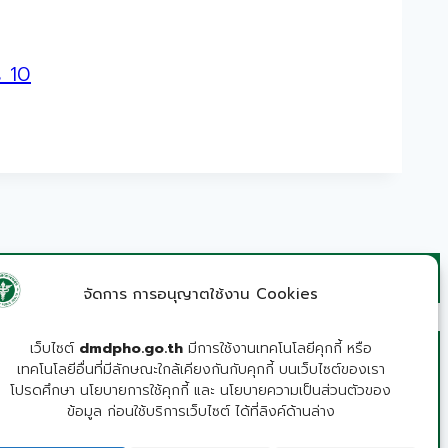
s 10
จัดการ การอนุญาตใช้งาน Cookies
เว็บไซต์
dmdpho.go.th
มีการใช้งานเทคโนโลยีคุกกี้ หรือ
เทคโนโลยีอื่นที่มีลักษณะใกล้เคียงกันกับคุกกี้ บนเว็บไซต์ของเรา
โปรดศึกษา นโยบายการใช้คุกกี้ และ นโยบายความเป็นส่วนตัวของ
ข้อมูล ก่อนใช้บริการเว็บไซต์ ได้ที่ลิงค์ด้านล่าง